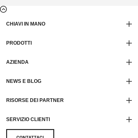
CHIAVI IN MANO
PRODOTTI
AZIENDA
NEWS E BLOG
RISORSE DEI PARTNER
SERVIZIO CLIENTI
CONTATTACI