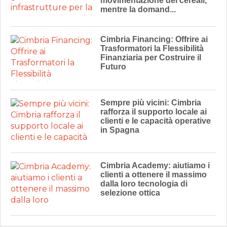
movimentazione dei cereali,
mentre la domand...
Cimbria Financing: Offrire ai
Trasformatori la Flessibilità
Finanziaria per Costruire il
Futuro
Sempre più vicini: Cimbria
rafforza il supporto locale ai
clienti e le capacità operative
in Spagna
Cimbria Academy: aiutiamo i
clienti a ottenere il massimo
dalla loro tecnologia di
selezione ottica