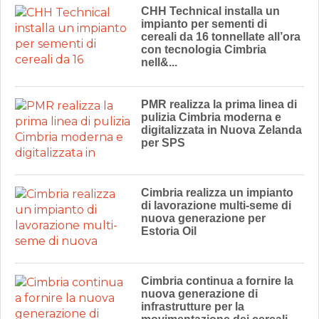
CHH Technical installa un
impianto per sementi di
cereali da 16 tonnellate all’ora
con tecnologia Cimbria
nell&...
PMR realizza la prima linea di
pulizia Cimbria moderna e
digitalizzata in Nuova Zelanda
per SPS
Cimbria realizza un impianto
di lavorazione multi-seme di
nuova generazione per
Estoria Oil
Cimbria continua a fornire la
nuova generazione di
infrastrutture per la