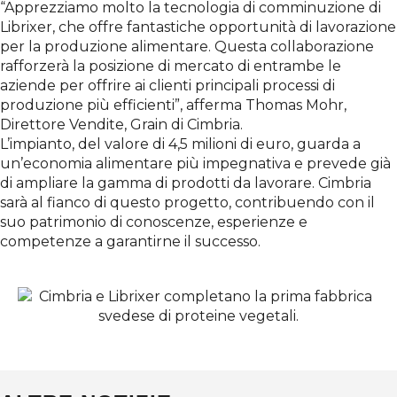
“Apprezziamo molto la tecnologia di comminuzione di
Librixer, che offre fantastiche opportunità di lavorazione
per la produzione alimentare. Questa collaborazione
rafforzerà la posizione di mercato di entrambe le
aziende per offrire ai clienti principali processi di
produzione più efficienti”, afferma Thomas Mohr,
Direttore Vendite, Grain di Cimbria.
L’impianto, del valore di 4,5 milioni di euro, guarda a
un’economia alimentare più impegnativa e prevede già
di ampliare la gamma di prodotti da lavorare. Cimbria
sarà al fianco di questo progetto, contribuendo con il
suo patrimonio di conoscenze, esperienze e
competenze a garantirne il successo.