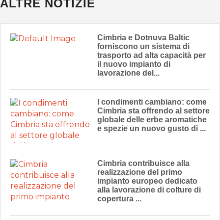
ALTRE NOTIZIE
Cimbria e Dotnuva Baltic
forniscono un sistema di
trasporto ad alta capacità per
il nuovo impianto di
lavorazione del...
I condimenti cambiano: come
Cimbria sta offrendo al settore
globale delle erbe aromatiche
e spezie un nuovo gusto di ...
Cimbria contribuisce alla
realizzazione del primo
impianto europeo dedicato
alla lavorazione di colture di
copertura ...