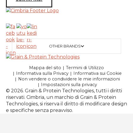
OTHER BRANDS
Mappa del sito
Termini di Utilizzo
Informativa sulla Privacy
Informativa sui Cookie
Non vendere o condividere le mie informazioni
Impostazioni sulla privacy
© 2026. Grain & Protein Technologies, tutti i diritti
riservati. Cimbria, un marchio di Grain & Protein
Technologies, si riserva il diritto di modificare design
e specifiche senza preavviso.