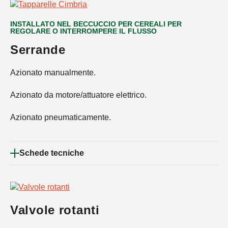
INSTALLATO NEL BECCUCCIO PER CEREALI PER
REGOLARE O INTERROMPERE IL FLUSSO
Serrande
Azionato manualmente.
Azionato da motore/attuatore elettrico.
Azionato pneumaticamente.
Schede tecniche
Valvole rotanti