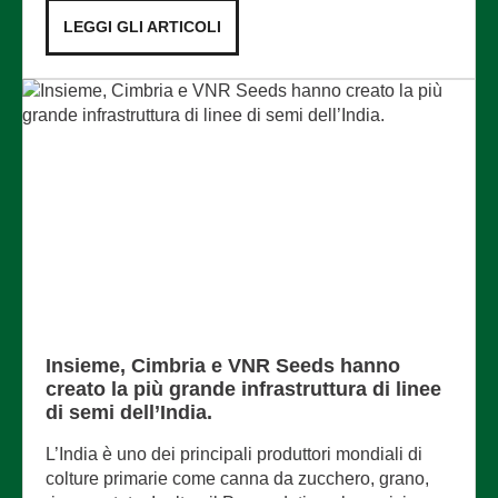
LEGGI GLI ARTICOLI
Insieme, Cimbria e VNR Seeds hanno
creato la più grande infrastruttura di linee
di semi dell’India.
L’India è uno dei principali produttori mondiali di
colture primarie come canna da zucchero, grano,