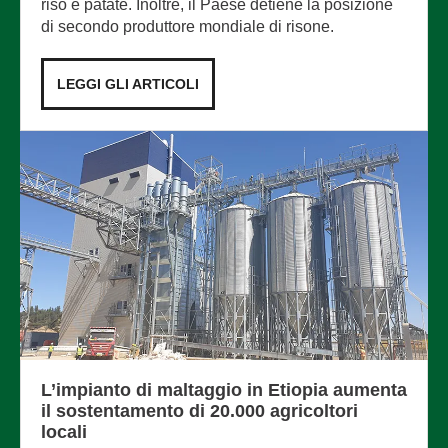
riso e patate. Inoltre, il Paese detiene la posizione
di secondo produttore mondiale di risone.
LEGGI GLI ARTICOLI
L’impianto di maltaggio in Etiopia aumenta
il sostentamento di 20.000 agricoltori
locali