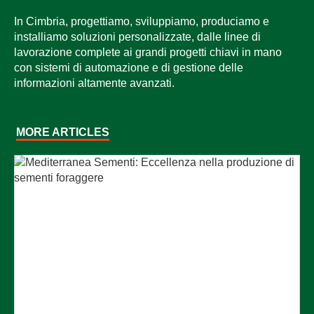
In Cimbria, progettiamo, sviluppiamo, produciamo e
installiamo soluzioni personalizzate, dalle linee di
lavorazione complete ai grandi progetti chiavi in mano
con sistemi di automazione e di gestione delle
informazioni altamente avanzati.
MORE ARTICLES