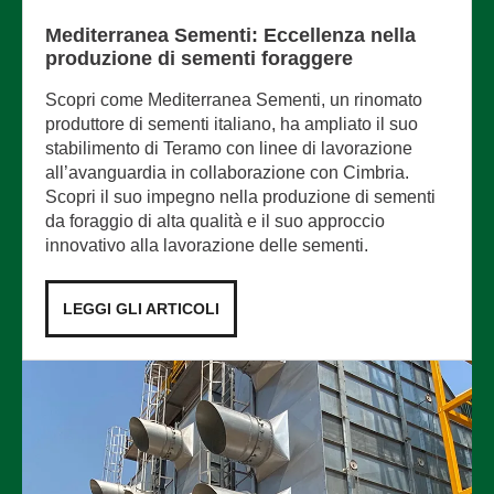
Mediterranea Sementi: Eccellenza nella
produzione di sementi foraggere
Scopri come Mediterranea Sementi, un rinomato
produttore di sementi italiano, ha ampliato il suo
stabilimento di Teramo con linee di lavorazione
all’avanguardia in collaborazione con Cimbria.
Scopri il suo impegno nella produzione di sementi
da foraggio di alta qualità e il suo approccio
innovativo alla lavorazione delle sementi.
LEGGI GLI ARTICOLI