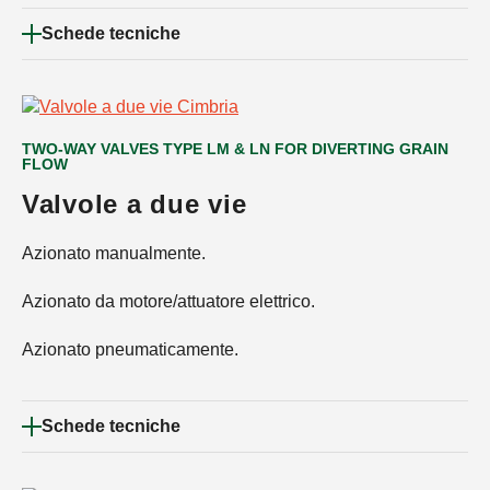
Schede tecniche
TWO-WAY VALVES TYPE LM & LN FOR DIVERTING GRAIN
FLOW
Valvole a due vie
Azionato manualmente.
Azionato da motore/attuatore elettrico.
Azionato pneumaticamente.
Schede tecniche