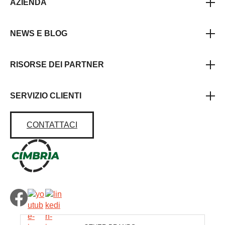
AZIENDA
NEWS E BLOG
RISORSE DEI PARTNER
SERVIZIO CLIENTI
CONTATTACI