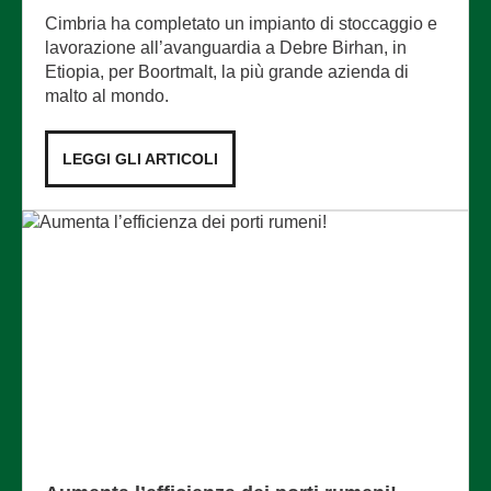
Cimbria ha completato un impianto di stoccaggio e
lavorazione all’avanguardia a Debre Birhan, in
Etiopia, per Boortmalt, la più grande azienda di
malto al mondo.
LEGGI GLI ARTICOLI