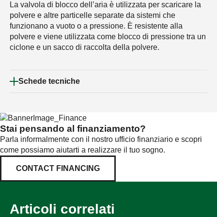
La valvola di blocco dell’aria è utilizzata per scaricare la
polvere e altre particelle separate da sistemi che
funzionano a vuoto o a pressione. È resistente alla
polvere e viene utilizzata come blocco di pressione tra un
ciclone e un sacco di raccolta della polvere.
Schede tecniche
Stai pensando al finanziamento?
Parla informalmente con il nostro ufficio finanziario e scopri
come possiamo aiutarti a realizzare il tuo sogno.
CONTACT FINANCING
Articoli correlati