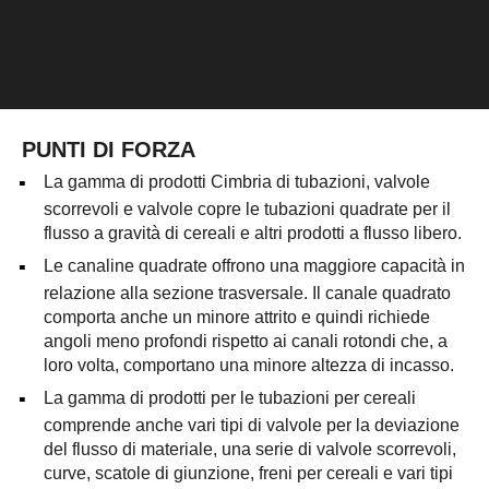
PUNTI DI FORZA
La gamma di prodotti Cimbria di tubazioni, valvole
scorrevoli e valvole copre le tubazioni quadrate per il
flusso a gravità di cereali e altri prodotti a flusso libero.
Le canaline quadrate offrono una maggiore capacità in
relazione alla sezione trasversale. Il canale quadrato
comporta anche un minore attrito e quindi richiede
angoli meno profondi rispetto ai canali rotondi che, a
loro volta, comportano una minore altezza di incasso.
La gamma di prodotti per le tubazioni per cereali
comprende anche vari tipi di valvole per la deviazione
del flusso di materiale, una serie di valvole scorrevoli,
curve, scatole di giunzione, freni per cereali e vari tipi