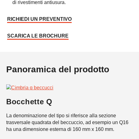
di rivestimenti antiusura.
RICHIEDI UN PREVENTIVO
SCARICA LE BROCHURE
Panoramica del prodotto
Bocchette Q
La denominazione del tipo si riferisce alla sezione
trasversale quadrata del beccuccio, ad esempio un Q16
ha una dimensione esterna di 160 mm x 160 mm.