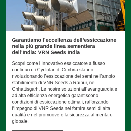
Garantiamo l’eccellenza dell’essiccazione
nella più grande linea sementiera
dell’India: VRN Seeds India
Scopri come l’innovativo essiccatore a flusso
continuo e i Cyclofan di Cimbria stanno
rivoluzionando l’essiccazione dei semi nell’ampio
stabilimento di VNR Seeds a Raipur, nel
Chhattisgarh. Le nostre soluzioni all’avanguardia e
ad alta efficienza energetica garantiscono
condizioni di essiccazione ottimali, rafforzando
l’impegno di VNR Seeds nel fornire semi di alta
qualità e nel promuovere la sicurezza alimentare
globale.